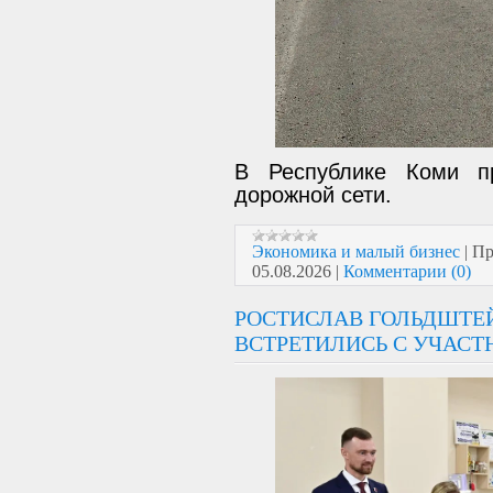
В Республике Коми п
дорожной сети.
Экономика и малый бизнес
|
Пр
05.08.2026
|
Комментарии (0)
РОСТИСЛАВ ГОЛЬДШТЕЙ
ВСТРЕТИЛИСЬ С УЧАСТ