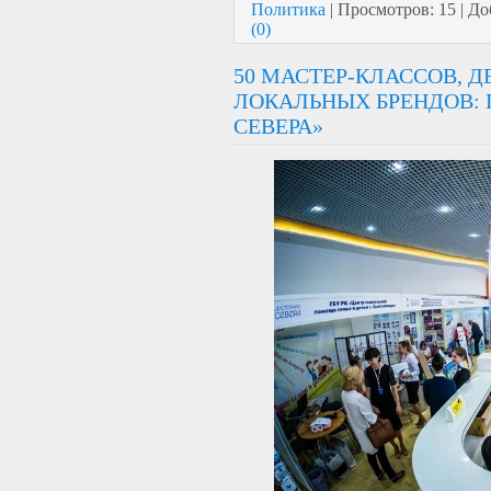
Политика
|
Просмотров:
15
|
До
(0)
50 МАСТЕР-КЛАССОВ, 
ЛОКАЛЬНЫХ БРЕНДОВ:
СЕВЕРА»