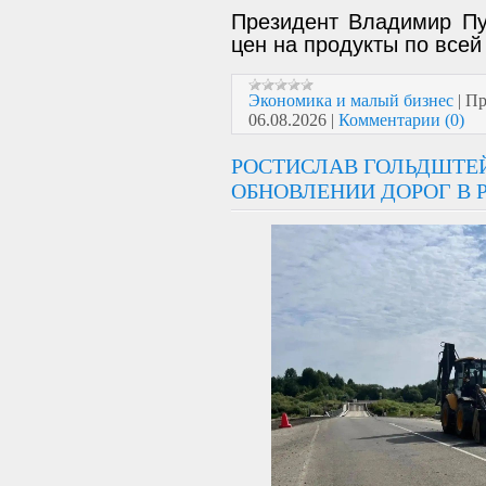
Президент Владимир Пу
цен на продукты по всей
Экономика и малый бизнес
|
Пр
06.08.2026
|
Комментарии (0)
РОСТИСЛАВ ГОЛЬДШТЕ
ОБНОВЛЕНИИ ДОРОГ В 