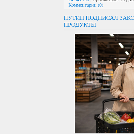
Комментарии (0)
ПУТИН ПОДПИСАЛ ЗАКО
ПРОДУКТЫ