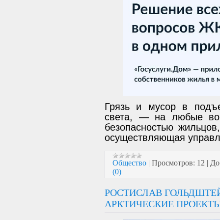
Грязь и мусор в подъе
света, — на любые во
безопасностью жильцов,
осуществляющая управл
Общество
|
Просмотров:
12
|
До
(0)
РОСТИСЛАВ ГОЛЬДШТЕ
АРКТИЧЕСКИЕ ПРОЕКТ