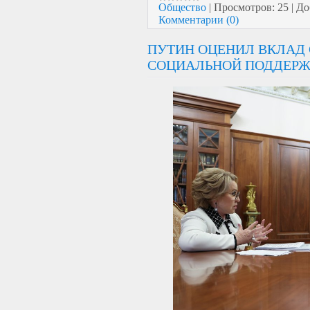
Общество
|
Просмотров:
25
|
До
Комментарии (0)
ПУТИН ОЦЕНИЛ ВКЛАД 
СОЦИАЛЬНОЙ ПОДДЕРЖ