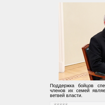
Поддержка бойцов спе
членов их семей явля
ветвей власти.