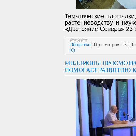
Тематические площадки,
растениеводству и наук
«Достояние Севера» 23 
Общество
|
Просмотров:
13
|
До
(0)
МИЛЛИОНЫ ПРОСМОТРО
ПОМОГАЕТ РАЗВИТИЮ 